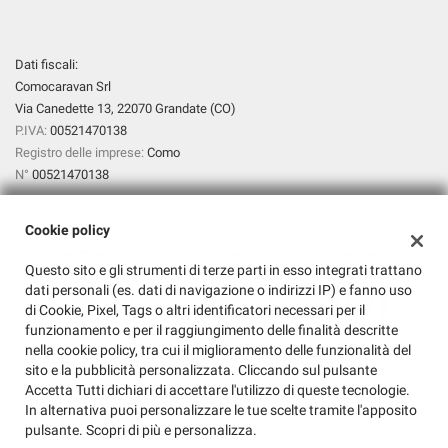
Dati fiscali:
Comocaravan Srl
Via Canedette 13, 22070 Grandate (CO)
P.IVA:
00521470138
Registro delle imprese:
Como
N°
00521470138
Cookie policy
Questo sito e gli strumenti di terze parti in esso integrati trattano
dati personali (es. dati di navigazione o indirizzi IP) e fanno uso
di Cookie, Pixel, Tags o altri identificatori necessari per il
funzionamento e per il raggiungimento delle finalità descritte
nella cookie policy, tra cui il miglioramento delle funzionalità del
sito e la pubblicità personalizzata. Cliccando sul pulsante
Accetta Tutti dichiari di accettare l'utilizzo di queste tecnologie.
In alternativa puoi personalizzare le tue scelte tramite l'apposito
pulsante. Scopri di più e personalizza.