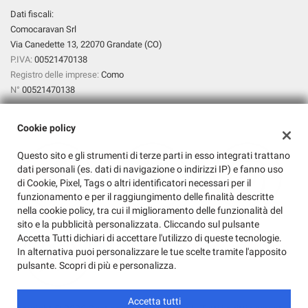
Dati fiscali:
Comocaravan Srl
Via Canedette 13, 22070 Grandate (CO)
P.IVA:
00521470138
Registro delle imprese:
Como
N°
00521470138
Cookie policy
Questo sito e gli strumenti di terze parti in esso integrati trattano
dati personali (es. dati di navigazione o indirizzi IP) e fanno uso
di Cookie, Pixel, Tags o altri identificatori necessari per il
funzionamento e per il raggiungimento delle finalità descritte
nella cookie policy, tra cui il miglioramento delle funzionalità del
sito e la pubblicità personalizzata. Cliccando sul pulsante
Accetta Tutti dichiari di accettare l'utilizzo di queste tecnologie.
In alternativa puoi personalizzare le tue scelte tramite l'apposito
pulsante. Scopri di più e personalizza.
Accetta tutti