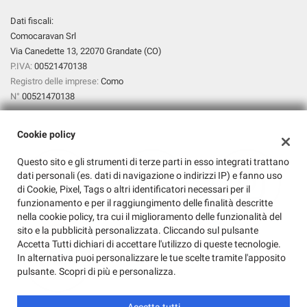
Dati fiscali:
Comocaravan Srl
Via Canedette 13, 22070 Grandate (CO)
P.IVA:
00521470138
Registro delle imprese:
Como
N°
00521470138
Cookie policy
Questo sito e gli strumenti di terze parti in esso integrati trattano
dati personali (es. dati di navigazione o indirizzi IP) e fanno uso
di Cookie, Pixel, Tags o altri identificatori necessari per il
funzionamento e per il raggiungimento delle finalità descritte
nella cookie policy, tra cui il miglioramento delle funzionalità del
sito e la pubblicità personalizzata. Cliccando sul pulsante
Accetta Tutti dichiari di accettare l'utilizzo di queste tecnologie.
In alternativa puoi personalizzare le tue scelte tramite l'apposito
pulsante. Scopri di più e personalizza.